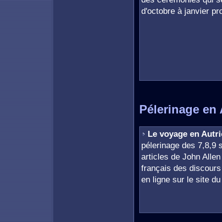
d'octobre à janvier p
Pélerinage en 
Le voyage en Autr
pélerinage des 7,8,9
articles de John Allen
français des discours
en ligne sur le site d