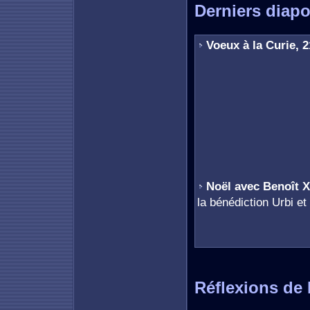
Derniers diap
Voeux à la Curie, 
Noël avec Benoît X
la bénédiction Urbi et
Réflexions de 