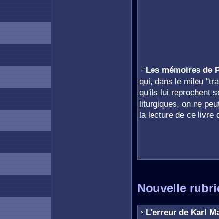
Les mémoires de P
qui, dans le mileu "tra
qu'ils lui reprochent
liturgiques, on ne pe
la lecture de ce livre 
Nouvelle rubri
L'erreur de Karl M