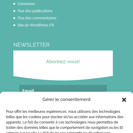
Connexion
Flux des publications
Flux des commentaires
Site de WordPress-FR
NEWSLETTER
Abonnez-vous!
Gérer le consentement
Souscrivez...
Pour offrir les meilleures expériences, nous utilisons des technologies
telles que les cookies pour stocker et/ou accéder aux informations des
appareils. Le fait de consentir à ces technologies nous permettra de
traiter des données telles que le comportement de navigation ou les ID
CONTACT