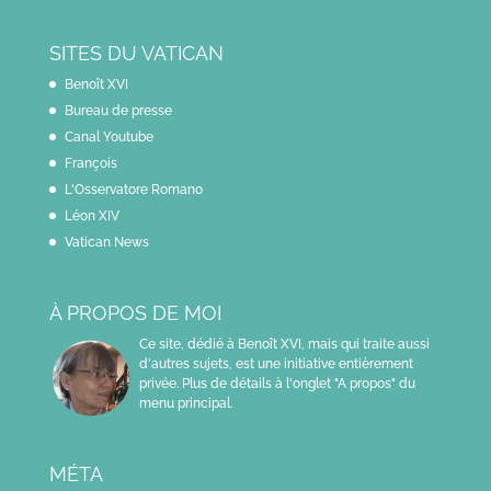
SITES DU VATICAN
Benoît XVI
Bureau de presse
Canal Youtube
François
L'Osservatore Romano
Léon XIV
Vatican News
À PROPOS DE MOI
Ce site, dédié à Benoît XVI, mais qui traite aussi
d'autres sujets, est une initiative entièrement
privée. Plus de détails à l'onglet "A propos" du
menu principal.
MÉTA