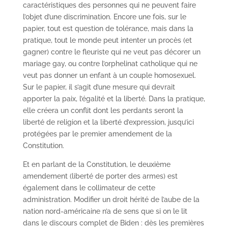
caractéristiques des personnes qui ne peuvent faire
l’objet d’une discrimination. Encore une fois, sur le
papier, tout est question de tolérance, mais dans la
pratique, tout le monde peut intenter un procès (et
gagner) contre le fleuriste qui ne veut pas décorer un
mariage gay, ou contre l’orphelinat catholique qui ne
veut pas donner un enfant à un couple homosexuel.
Sur le papier, il s’agit d’une mesure qui devrait
apporter la paix, l’égalité et la liberté. Dans la pratique,
elle créera un conflit dont les perdants seront la
liberté de religion et la liberté d’expression, jusqu’ici
protégées par le premier amendement de la
Constitution.
Et en parlant de la Constitution, le deuxième
amendement (liberté de porter des armes) est
également dans le collimateur de cette
administration. Modifier un droit hérité de l’aube de la
nation nord-américaine n’a de sens que si on le lit
dans le discours complet de Biden : dès les premières