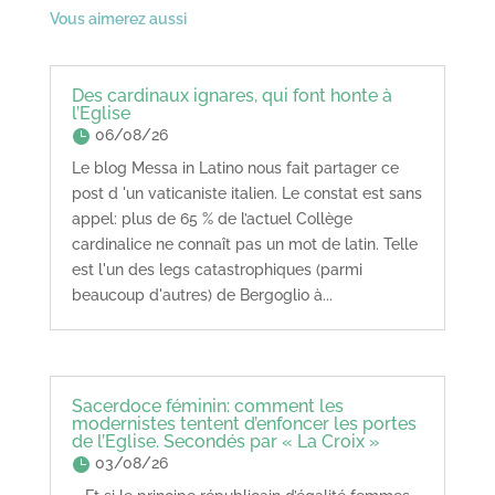
Vous aimerez aussi
Des cardinaux ignares, qui font honte à
l’Eglise
06/08/26
Le blog Messa in Latino nous fait partager ce
post d 'un vaticaniste italien. Le constat est sans
appel: plus de 65 % de l’actuel Collège
cardinalice ne connaît pas un mot de latin. Telle
est l'un des legs catastrophiques (parmi
beaucoup d'autres) de Bergoglio à...
Sacerdoce féminin: comment les
modernistes tentent d’enfoncer les portes
de l’Eglise. Secondés par « La Croix »
03/08/26