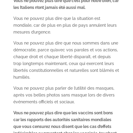
Vous ne pouvez plus dire que c’est pour notre bien, car
les Italiens n’ont jamais été aussi mal.
Vous ne pouvez plus dire que la situation est
mondiale, car de plus en plus de pays annulent leurs
mesures d’urgence.
Vous ne pouvez plus dire que nous sommes dans une
démocratie, parce qu’avec vos paroles et vos actions,
chaque droit et chaque liberté disparaît, et depuis
trop longtemps maintenant, ceux qui exercent leurs
libertés constitutionnelles et naturelles sont blâmés et
humiliés.
Vous ne pouvez plus parler de l’utilité des masques,
après vos belles photos sans masque lors de divers
événements officiels et sociaux.
Vous ne pouvez plus dire que les vaccins sont bons
car les rapports des autorités sanitaires mondiales
que vous censurez nous disent que les cas d’effets