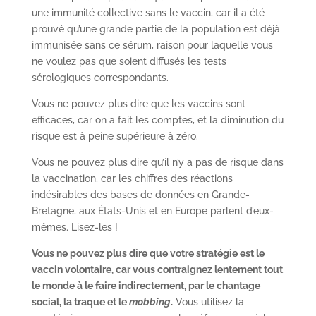
une immunité collective sans le vaccin, car il a été
prouvé qu’une grande partie de la population est déjà
immunisée sans ce sérum, raison pour laquelle vous
ne voulez pas que soient diffusés les tests
sérologiques correspondants.
Vous ne pouvez plus dire que les vaccins sont
efficaces, car on a fait les comptes, et la diminution du
risque est à peine supérieure à zéro.
Vous ne pouvez plus dire qu’il n’y a pas de risque dans
la vaccination, car les chiffres des réactions
indésirables des bases de données en Grande-
Bretagne, aux États-Unis et en Europe parlent d’eux-
mêmes. Lisez-les !
Vous ne pouvez plus dire que votre stratégie est le
vaccin volontaire, car vous contraignez lentement tout
le monde à le faire indirectement, par le chantage
social, la traque et le
mobbing
.
Vous utilisez la