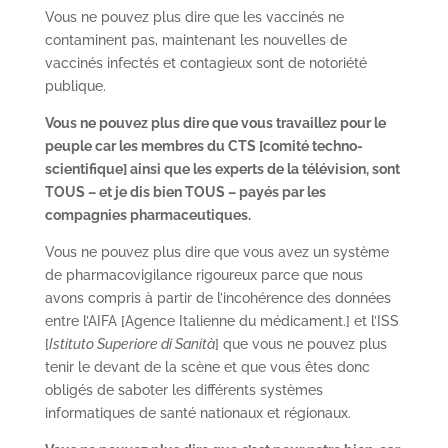
Vous ne pouvez plus dire que les vaccinés ne
contaminent pas, maintenant les nouvelles de
vaccinés infectés et contagieux sont de notoriété
publique.
Vous ne pouvez plus dire que vous travaillez pour le
peuple car les membres du CTS [comité techno-
scientifique] ainsi que les experts de la télévision, sont
TOUS – et je dis bien TOUS – payés par les
compagnies pharmaceutiques.
Vous ne pouvez plus dire que vous avez un système
de pharmacovigilance rigoureux parce que nous
avons compris à partir de l’incohérence des données
entre l’AIFA [Agence Italienne du médicament.] et l’ISS
[
Istituto Superiore di Sanità
] que vous ne pouvez plus
tenir le devant de la scène et que vous êtes donc
obligés de saboter les différents systèmes
informatiques de santé nationaux et régionaux.