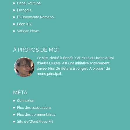
Canal Youtube
François
L'Osservatore Romano
Léon XIV
Vatican News
À PROPOS DE MOI
Ce site, dédié à Benoît XVI, mais qui traite aussi
d'autres sujets, est une initiative entièrement
privée. Plus de détails à l'onglet "A propos" du
menu principal.
MÉTA
Connexion
Flux des publications
Flux des commentaires
Site de WordPress-FR