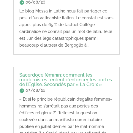
06/08/26
Le blog Messa in Latino nous fait partager ce
post d 'un vaticaniste italien. Le constat est sans
appel: plus de 65 % de l’actuel Collège
cardinalice ne connaît pas un mot de latin. Telle
est l'un des legs catastrophiques (parmi
beaucoup d'autres) de Bergoglio à...
Sacerdoce féminin: comment les
modernistes tentent d’enfoncer les portes
de l’Eglise. Secondés par « La Croix »
03/08/26
« Et si le principe républicain d’égalité femmes-
hommes ne s’arrêtait pas aux portes des
édifices religieux ?". Telle est la question
soulevée dans un manifeste comminatoire
publiée en juillet dernier par le mal-nommé