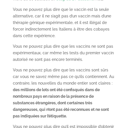
Vous ne pouvez plus dire que le vaccin est la seule
alternative, car il ne s’agit pas d’un vaccin mais d’une
thérapie génique expérimentale, et il est illégal de
forcer indirectement les Italiens à être des cobayes
dans cette expérience.
Vous ne pouvez plus dire que les vaccins ne sont pas
expérimentaux, car même les tests du premier vaccin
autorisé ne sont pas encore terminés.
Vous ne pouvez plus dire que les vaccins sont sûrs
car vous ne savez même pas ce qu’ils contiennent. Au
contraire, les nouvelles du monde entier sont claires :
des millions de lots ont été confisqués dans de
nombreux pays en raison de la présence de
substances étrangères, dont certaines très
dangereuses, qui n’ont pas été reconnues et ne sont
pas indiquées sur l’étiquette.
Vous ne pouvez plus dire qu’il est impossible d’obtenir