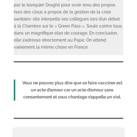
par le banquier Draghi) pour avoir tenu des propos
hors des clous à propos de la gestion de la crise
sanitaire: elle interpelle ses collègues lors d’un débat
à la Chambre sur le « Green Pass ». Seule contre tous,
dans un magnifique élan de courage. En conclusion,
elle s’adresse directement au Pape. On attend
vainement la même chose en France
Vous ne pouvez plus dire que se faire vacciner est
un acte d’amour car un acte d’amour sans
consentement et sous chantage s’appelle un viol.