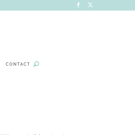
CONTACT