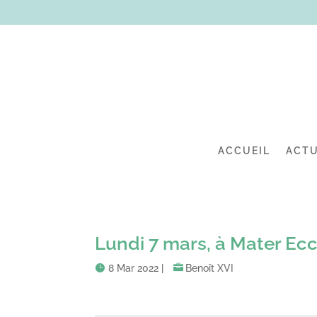
ACCUEIL
ACTU
Lundi 7 mars, à Mater Ecc
8 Mar 2022
|
Benoît XVI