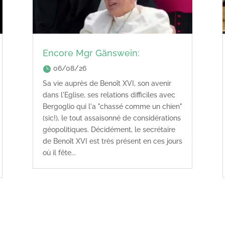
Encore Mgr Gänswein:
06/08/26
Sa vie auprès de Benoît XVI, son avenir
dans l'Eglise, ses relations difficiles avec
Bergoglio qui l'a "chassé comme un chien"
(sic!), le tout assaisonné de considérations
géopolitiques. Décidément, le secrétaire
de Benoît XVI est très présent en ces jours
où il fête...