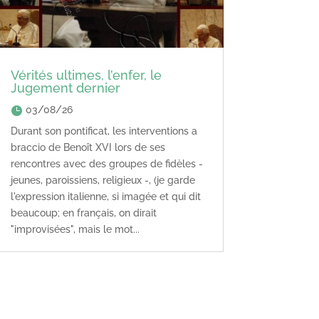
Vérités ultimes, l’enfer, le
Jugement dernier
03/08/26
Durant son pontificat, les interventions a
braccio de Benoît XVI lors de ses
rencontres avec des groupes de fidèles -
jeunes, paroissiens, religieux -, (je garde
l'expression italienne, si imagée et qui dit
beaucoup; en français, on dirait
"improvisées", mais le mot...