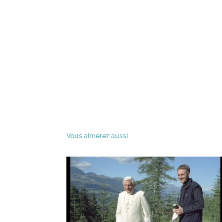
Vous aimerez aussi