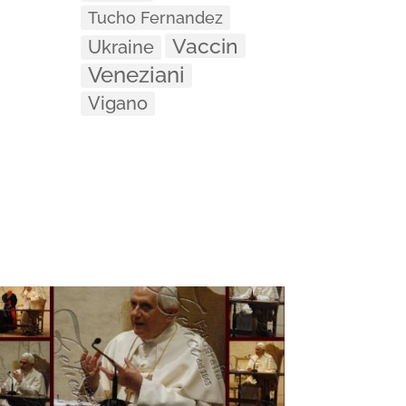
Tucho Fernandez
Vaccin
Ukraine
Veneziani
Vigano