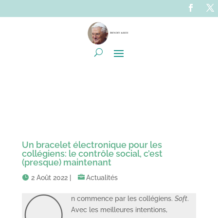
Un bracelet électronique pour les
collégiens: le contrôle social, c’est
(presque) maintenant
2 Août 2022
|
Actualités
O
n commence par les collégiens.
Soft
.
Avec les meilleures intentions,