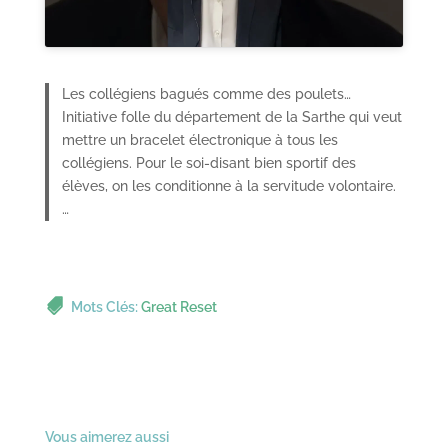
Les collégiens bagués comme des poulets…
Initiative folle du département de la Sarthe qui veut
mettre un bracelet électronique à tous les
collégiens. Pour le soi-disant bien sportif des
élèves, on les conditionne à la servitude volontaire.
…
Mots Clés:
Great Reset
Vous aimerez aussi