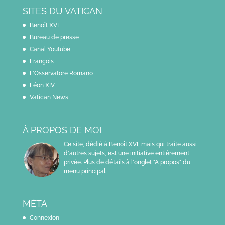
SITES DU VATICAN
Benoît XVI
Bureau de presse
Canal Youtube
François
L'Osservatore Romano
Léon XIV
Vatican News
À PROPOS DE MOI
Ce site, dédié à Benoît XVI, mais qui traite aussi
d'autres sujets, est une initiative entièrement
privée. Plus de détails à l'onglet "A propos" du
menu principal.
MÉTA
Connexion