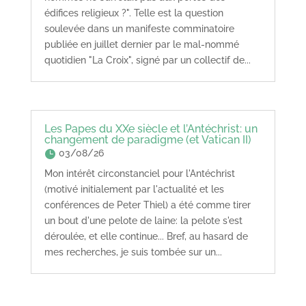
édifices religieux ?". Telle est la question
soulevée dans un manifeste comminatoire
publiée en juillet dernier par le mal-nommé
quotidien "La Croix", signé par un collectif de...
Les Papes du XXe siècle et l’Antéchrist: un
changement de paradigme (et Vatican II)
03/08/26
Mon intérêt circonstanciel pour l'Antéchrist
(motivé initialement par l'actualité et les
conférences de Peter Thiel) a été comme tirer
un bout d'une pelote de laine: la pelote s'est
déroulée, et elle continue... Bref, au hasard de
mes recherches, je suis tombée sur un...