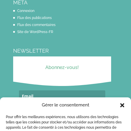
MÉTA
Connexion
Flux des publications
Flux des commentaires
Site de WordPress-FR
NEWSLETTER
Abonnez-vous!
Gérer le consentement
Souscrivez...
Pour offrir les meilleures expériences, nous utilisons des technologies
telles que les cookies pour stocker et/ou accéder aux informations des
appareils. Le fait de consentir à ces technologies nous permettra de