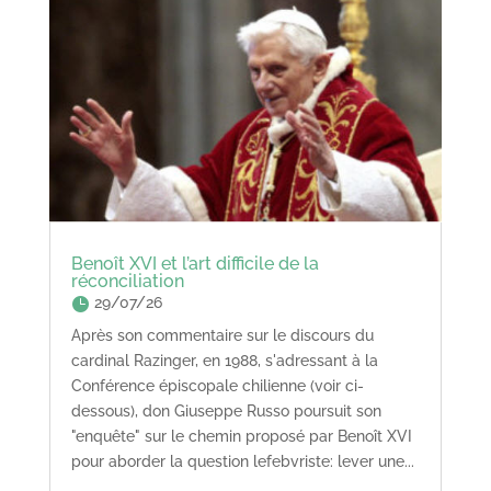
Benoît XVI et l’art difficile de la
réconciliation
29/07/26
Après son commentaire sur le discours du
cardinal Razinger, en 1988, s'adressant à la
Conférence épiscopale chilienne (voir ci-
dessous), don Giuseppe Russo poursuit son
"enquête" sur le chemin proposé par Benoît XVI
pour aborder la question lefebvriste: lever une...