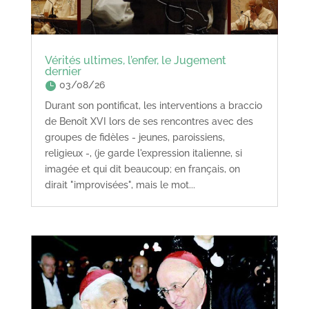
Vérités ultimes, l’enfer, le Jugement
dernier
03/08/26
Durant son pontificat, les interventions a braccio
de Benoît XVI lors de ses rencontres avec des
groupes de fidèles - jeunes, paroissiens,
religieux -, (je garde l'expression italienne, si
imagée et qui dit beaucoup; en français, on
dirait "improvisées", mais le mot...