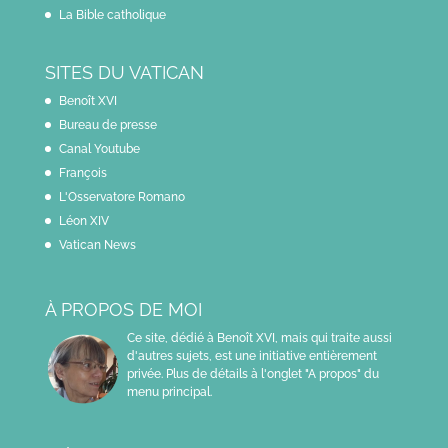
La Bible catholique
SITES DU VATICAN
Benoît XVI
Bureau de presse
Canal Youtube
François
L'Osservatore Romano
Léon XIV
Vatican News
À PROPOS DE MOI
Ce site, dédié à Benoît XVI, mais qui traite aussi
d'autres sujets, est une initiative entièrement
privée. Plus de détails à l'onglet "A propos" du
menu principal.