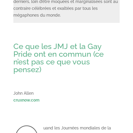
derniers, loin d’être moquées et marginalisées sont au
contraire célébrées et exaltées par tous les
mégaphones du monde.
Ce que les JMJ et la Gay
Pride ont en commun (ce
n’est pas ce que vous
pensez)
John Allen
cruxnow.com
uand les Journées mondiales de la