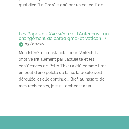
quotidien "La Croix", signé par un collectif de...
Les Papes du XXe siècle et l’Antéchrist: un
changement de paradigme (et Vatican II)
03/08/26
Mon intérêt circonstanciel pour l'Antéchrist
(motivé initialement par l'actualité et les
conférences de Peter Thiel) a été comme tirer
un bout d'une pelote de laine: la pelote s'est
déroulée, et elle continue... Bref, au hasard de
mes recherches, je suis tombée sur un...