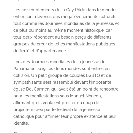
Les rassemblements de la Gay Pride dans le monde
entier sont devenus des méga-événements culturels,
tout comme les Journées mondiales de la jeunesse, et
ce plus ou moins au même moment historique, car
tous deux répondent au besoin perçu de différents
groupes de créer de telles manifestations publiques
de fierté et d’appartenance.
Lors des Journées mondiales de la jeunesse de
Panama en 2019, les deux mondes sont entrés en
collision. Un petit groupe de couples LGBTQ et de
sympathisants s’est rassemblé devant l’imposante
église Del Carmen, qui avait été un point de rencontre
pour les manifestations sous Manuel Noriega,
affirmant qu’ils voulaient profiter du coup de
projecteur créé par le festival de la jeunesse
catholique pour affirmer leur propre existence et leur
identité.