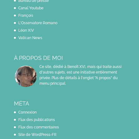
Bureau de presse
Canal Youtube
François
L'Osservatore Romano
Léon XIV
Vatican News
À PROPOS DE MOI
Ce site, dédié à Benoît XVI, mais qui traite aussi
d'autres sujets, est une initiative entièrement
privée. Plus de détails à l'onglet "A propos" du
menu principal.
MÉTA
Connexion
Flux des publications
Flux des commentaires
Site de WordPress-FR