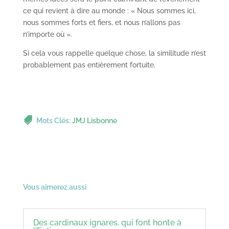
ce qui revient à dire au monde : « Nous sommes ici,
nous sommes forts et fiers, et nous n’allons pas
n’importe où ».
Si cela vous rappelle quelque chose, la similitude n’est
probablement pas entièrement fortuite.
Mots Clés:
JMJ Lisbonne
Vous aimerez aussi
Des cardinaux ignares, qui font honte à