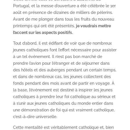
Portugal, et la messe d’ouverture a été célébrée le 1er
août en présence de dizaines de milliers de pèlerins.
Avant de me plonger dans tous les fruits du nouveau
printemps qui ont été présentés,
je voudrais mettre
l’accent sur les aspects positifs.
Tout d’abord, il est édifiant de voir que de nombreux
jeunes catholiques font l’effort nécessaire pour assister
à un tel événement. Il n’est pas bon marché de
prendre l’avion pour l’étranger et de séjourner dans
des hôtels et des auberges pendant un certain temps,
et dans de nombreux cas, les jeunes collectent des
fonds pendant des mois avant de partir en voyage. À
la base, l’événement est destiné à inspirer les jeunes
catholiques à prendre leur foi catholique au sérieux et
à s’unir aux jeunes catholiques du monde entier dans
une démonstration de foi qui est vraiment catholique,
c’est-à-dire universelle.
Cette mentalité est véritablement catholique et, bien