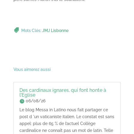
Mots Clés:
JMJ Lisbonne
Vous aimerez aussi
Des cardinaux ignares, qui font honte à
l’Eglise
06/08/26
Le blog Messa in Latino nous fait partager ce
post d 'un vaticaniste italien. Le constat est sans
appel: plus de 65 % de l’actuel Collège
cardinalice ne connaît pas un mot de latin. Telle