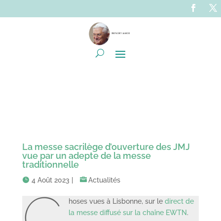
La messe sacrilège d’ouverture des JMJ
vue par un adepte de la messe
traditionnelle
4 Août 2023
|
Actualités
C
hoses vues à Lisbonne, sur le
direct de
la messe diffusé sur la chaîne EWTN
.