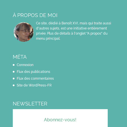
À PROPOS DE MOI
Ce site, dédié à Benoît XVI, mais qui traite aussi
d'autres sujets, est une initiative entièrement
privée. Plus de détails à l'onglet "A propos" du
menu principal.
MÉTA
Connexion
Flux des publications
Flux des commentaires
Site de WordPress-FR
NEWSLETTER
Abonnez-vous!