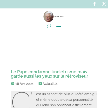
Le Pape condamne l’indiétrisme mais
garde aussi les yeux sur le rétroviseur
16 Avr 2024
|
Actualités
C’
est un aspect de plus du côté ambigu,
et même double de sa personnalité,
qui rend son pontificat difficilement