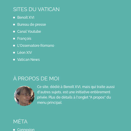
SITES DU VATICAN
Benoît XVI
Bureau de presse
Canal Youtube
François
L'Osservatore Romano
Léon XIV
Vatican News
À PROPOS DE MOI
Ce site, dédié à Benoît XVI, mais qui traite aussi
d'autres sujets, est une initiative entièrement
privée. Plus de détails à l'onglet "A propos" du
menu principal.
MÉTA
Connexion