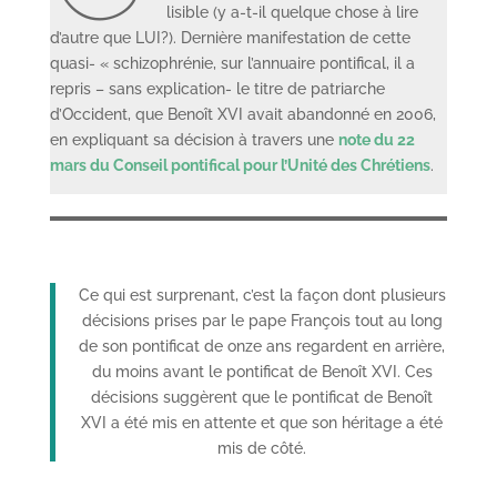
lisible (y a-t-il quelque chose à lire
d’autre que LUI?). Dernière manifestation de cette
quasi- « schizophrénie, sur l’annuaire pontifical, il a
repris – sans explication- le titre de patriarche
d’Occident, que Benoît XVI avait abandonné en 2006,
en expliquant sa décision à travers une
note du 22
mars du Conseil pontifical pour l’Unité des Chrétiens
.
Ce qui est surprenant, c’est la façon dont plusieurs
décisions prises par le pape François tout au long
de son pontificat de onze ans regardent en arrière,
du moins avant le pontificat de Benoît XVI. Ces
décisions suggèrent que le pontificat de Benoît
XVI a été mis en attente et que son héritage a été
mis de côté.