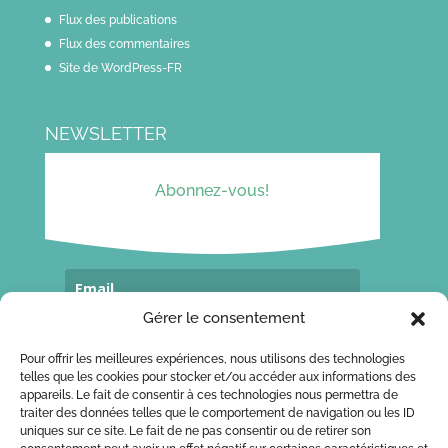
Flux des publications
Flux des commentaires
Site de WordPress-FR
NEWSLETTER
Abonnez-vous!
Gérer le consentement
Souscrivez...
Pour offrir les meilleures expériences, nous utilisons des technologies
telles que les cookies pour stocker et/ou accéder aux informations des
appareils. Le fait de consentir à ces technologies nous permettra de
traiter des données telles que le comportement de navigation ou les ID
CONTACT
uniques sur ce site. Le fait de ne pas consentir ou de retirer son