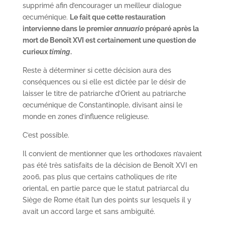
supprimé afin d’encourager un meilleur dialogue
œcuménique.
Le fait que cette restauration
intervienne dans le premier
annuario
préparé après la
mort de Benoît XVI est certainement une question de
curieux
timing
.
Reste à déterminer si cette décision aura des
conséquences ou si elle est dictée par le désir de
laisser le titre de patriarche d’Orient au patriarche
œcuménique de Constantinople, divisant ainsi le
monde en zones d’influence religieuse.
C’est possible.
Il convient de mentionner que les orthodoxes n’avaient
pas été très satisfaits de la décision de Benoît XVI en
2006, pas plus que certains catholiques de rite
oriental, en partie parce que le statut patriarcal du
Siège de Rome était l’un des points sur lesquels il y
avait un accord large et sans ambiguïté.