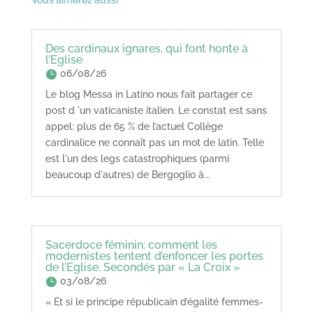
Des cardinaux ignares, qui font honte à
l’Eglise
06/08/26
Le blog Messa in Latino nous fait partager ce
post d 'un vaticaniste italien. Le constat est sans
appel: plus de 65 % de l’actuel Collège
cardinalice ne connaît pas un mot de latin. Telle
est l'un des legs catastrophiques (parmi
beaucoup d'autres) de Bergoglio à...
Sacerdoce féminin: comment les
modernistes tentent d’enfoncer les portes
de l’Eglise. Secondés par « La Croix »
03/08/26
« Et si le principe républicain d’égalité femmes-