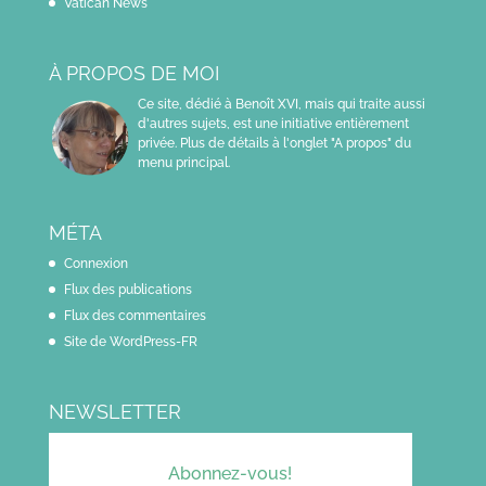
Vatican News
À PROPOS DE MOI
Ce site, dédié à Benoît XVI, mais qui traite aussi
d'autres sujets, est une initiative entièrement
privée. Plus de détails à l'onglet "A propos" du
menu principal.
MÉTA
Connexion
Flux des publications
Flux des commentaires
Site de WordPress-FR
NEWSLETTER
Abonnez-vous!