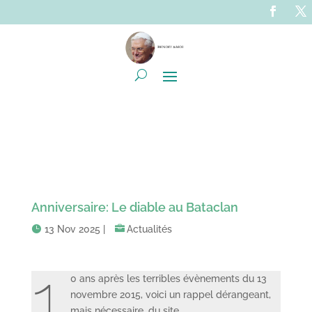
Anniversaire: Le diable au Bataclan
13 Nov 2025
|
Actualités
1
0 ans après les terribles évènements du 13
novembre 2015, voici un rappel dérangeant,
mais nécessaire, du site