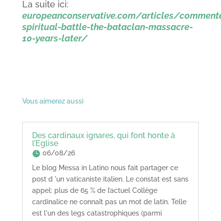
La suite ici:
europeanconservative.com/articles/comment
spiritual-battle-the-bataclan-massacre-
10-years-later/
Vous aimerez aussi
Des cardinaux ignares, qui font honte à
l’Eglise
06/08/26
Le blog Messa in Latino nous fait partager ce
post d 'un vaticaniste italien. Le constat est sans
appel: plus de 65 % de l’actuel Collège
cardinalice ne connaît pas un mot de latin. Telle
est l'un des legs catastrophiques (parmi