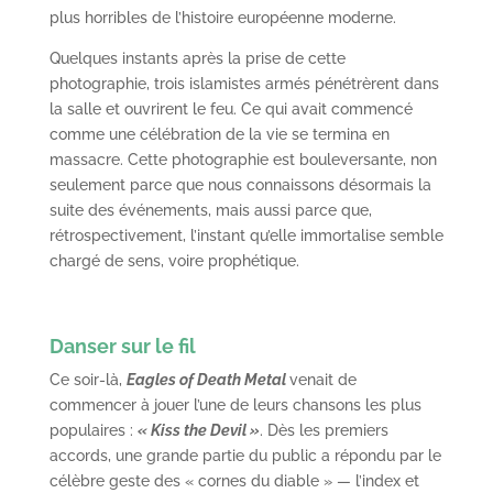
plus horribles de l’histoire européenne moderne.
Quelques instants après la prise de cette
photographie, trois islamistes armés pénétrèrent dans
la salle et ouvrirent le feu. Ce qui avait commencé
comme une célébration de la vie se termina en
massacre. Cette photographie est bouleversante, non
seulement parce que nous connaissons désormais la
suite des événements, mais aussi parce que,
rétrospectivement, l’instant qu’elle immortalise semble
chargé de sens, voire prophétique.
Danser sur le fil
Ce soir-là,
Eagles of Death Metal
venait de
commencer à jouer l’une de leurs chansons les plus
populaires :
« Kiss the Devil »
. Dès les premiers
accords, une grande partie du public a répondu par le
célèbre geste des « cornes du diable » — l’index et