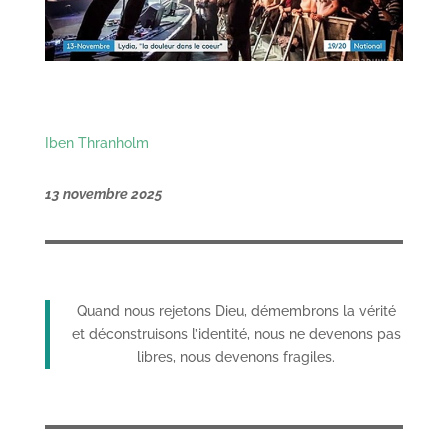
Iben Thranholm
13 novembre 2025
Quand nous rejetons Dieu, démembrons la vérité
et déconstruisons l’identité, nous ne devenons pas
libres, nous devenons fragiles.