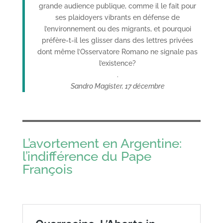
grande audience publique, comme il le fait pour
ses plaidoyers vibrants en défense de
l’environnement ou des migrants, et pourquoi
préfère-t-il les glisser dans des lettres privées
dont même l’Osservatore Romano ne signale pas
l’existence?
.
Sandro Magister, 17 décembre
L’avortement en Argentine:
l’indifférence du Pape
François