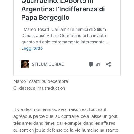
Marco Tosatti, 26 décembre
Ci-dessous, ma traduction
Il y a des moments où avoir raison est tout sauf
agréable, parce que, au contraire, cela laisse un goût
très amer dans l’âme, par exemple, dans les affaires
où sont en jeu la défense de la vie humaine naissante