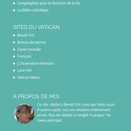
Congrégation pour la doctrine de la foi
La Bible catholique
SITES DU VATICAN
Benoît XVI
Bureau de presse
Canal Youtube
François
L'Osservatore Romano
Léon XIV
Vatican News
À PROPOS DE MOI
Ce site, dédié à Benoît XVI, mais qui traite aussi
d'autres sujets, est une initiative entièrement
privée. Plus de détails à l'onglet "A propos" du
menu principal.