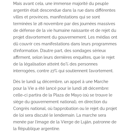
Mais avant cela, une immense majorité du peuple
argentin était descendue dans la rue dans différentes
villes et provinces, manifestations qui se sont
terminées le 28 novembre par des journées massives
de défense de la vie humaine naissante et de rejet du
projet d’avortement du gouvernement. Les médias ont
dû couvrir ces manifestations dans leurs programmes
d’information. D’autre part, des sondages sérieux
affirment, selon leurs dernières enquêtes, que le rejet
de la légalisation atteint 60% des personnes
interrogées, contre 27% qui soutiennent l’avortement.
Dès le lundi 14 décembre, un appel à une Marche
pour la Vie a été lancé pour le lundi 28 décembre:
celle-ci partira de la Plaza de Mayo (où se trouve le
siège du gouvernement national), en direction du
Congrès national, où l’approbation ou le rejet du projet
de loi sera discuté le lendemain. La marche sera
menée par l’image de la Vierge de Luján, patronne de
la République argentine.