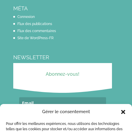
MÉTA
Connexion
Flux des publications
Flux des commentaires
Site de WordPress-FR
NEWSLETTER
Abonnez-vous!
Gérer le consentement
Souscrivez...
Pour offrir les meilleures expériences, nous utilisons des technologies
telles que les cookies pour stocker et/ou accéder aux informations des