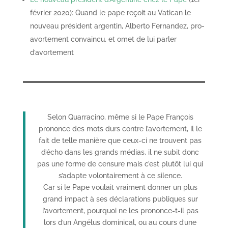
février 2020): Quand le pape reçoit au Vatican le
nouveau président argentin, Alberto Fernandez, pro-
avortement convaincu, et omet de lui parler
d’avortement
Selon Quarracino, même si le Pape François
prononce des mots durs contre l’avortement, il le
fait de telle manière que ceux-ci ne trouvent pas
d’écho dans les grands médias, il ne subit donc
pas une forme de censure mais c’est plutôt lui qui
s’adapte volontairement à ce silence.
Car si le Pape voulait vraiment donner un plus
grand impact à ses déclarations publiques sur
l’avortement, pourquoi ne les prononce-t-il pas
lors d’un Angélus dominical, ou au cours d’une